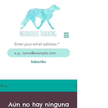
Enter your email address
Subscribe
Blog
Aún no hay ninguna